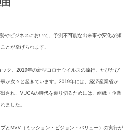
理由
情勢やビジネスにおいて、予測不可能な出来事や変化が頻
ることが挙げられます。
ョック、2019年の新型コロナウイルスの流行、たびたび
事が次々と起きています。2019年には、経済産業省か
出され、VUCAの時代を乗り切るためには、組織・企業
されました。
プとMVV（ミッション・ビジョン・バリュー）の実行が