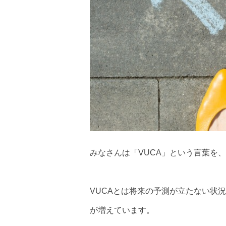
みなさんは「VUCA」という言葉を
VUCAとは将来の予測が立たない状
が増えています。