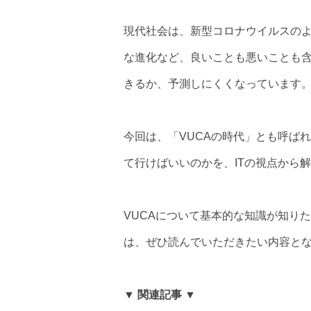
現代社会は、新型コロナウイルスのよ
な進化など、良いことも悪いことも
きるか、予測しにくくなっています
今回は、「VUCAの時代」とも呼ば
て行けばいいのかを、ITの視点から
VUCAについて基本的な知識が知り
は、ぜひ読んでいただきたい内容と
▼ 関連記事 ▼