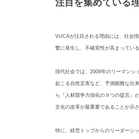
注目を集めている
VUCAが注目される理由には、社会
繁に発生し、不確実性が高まってい
現代社会では、2008年のリーマンシ
起こる自然災害など、予測困難な出来
ら『人材競争力強化の９つの提言』が
文化の改革が最重要であることが示
特に、経営トップからのリーダーシッ