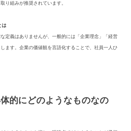
る取り組みが推奨されています。
とは
確な定義はありませんが、一般的には「企業理念」「経営
当します。企業の価値観を言語化することで、社員一人ひ
。
具体的にどのようなものなの