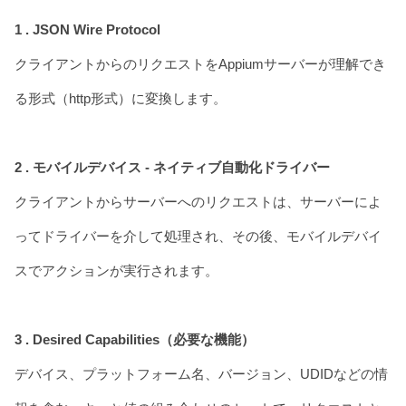
1 . JSON Wire Protocol
クライアントからのリクエストをAppiumサーバーが理解でき
る形式（http形式）に変換します。
2 . モバイルデバイス - ネイティブ自動化ドライバー
クライアントからサーバーへのリクエストは、サーバーによ
ってドライバーを介して処理され、その後、モバイルデバイ
スでアクションが実行されます。
3 . Desired Capabilities（必要な機能）
デバイス、プラットフォーム名、バージョン、UDIDなどの情