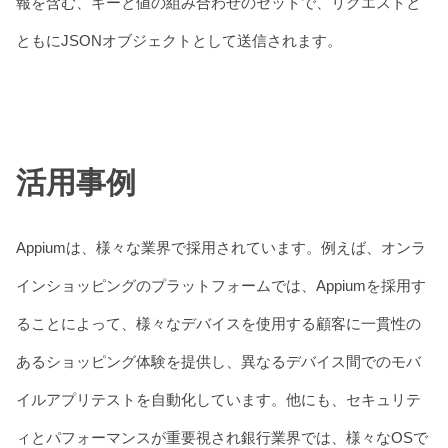
報を含む、キーと値の組み合わせのセットで、リクエストと
ともにJSONオブジェクトとして送信されます。
活用事例
Appiumは、様々な業界で採用されています。例えば、オンラ
インショッピングのプラットフォームでは、Appiumを採用す
ることによって、様々なデバイスを使用する顧客に一貫性の
あるショッピング体験を提供し、異なるデバイス間でのモバ
イルアプリテストを自動化しています。他にも、セキュリテ
ィとパフォーマンスが重要視され銀行業界では、様々なOSで