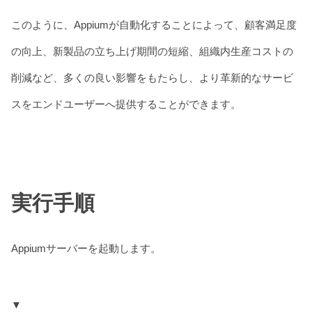
このように、Appiumが自動化することによって、顧客満足度
の向上、新製品の立ち上げ期間の短縮、組織内生産コストの
削減など、多くの良い影響をもたらし、より革新的なサービ
スをエンドユーザーへ提供することができます。
実行手順
Appiumサーバーを起動します。
▼