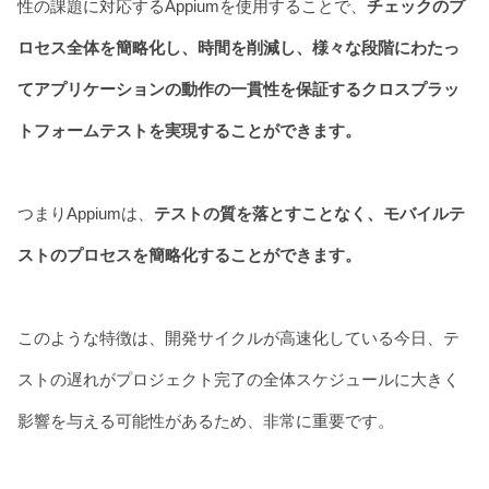
性の課題に対応するAppiumを使用することで、
チェックのプ
ロセス全体を簡略化し、時間を削減し、様々な段階にわたっ
てアプリケーションの動作の一貫性を保証するクロスプラッ
トフォームテストを実現することができます。
つまりAppiumは、
テストの質を落とすことなく、モバイルテ
ストのプロセスを簡略化することができます。
このような特徴は、開発サイクルが高速化している今日、テ
ストの遅れがプロジェクト完了の全体スケジュールに大きく
影響を与える可能性があるため、非常に重要です。