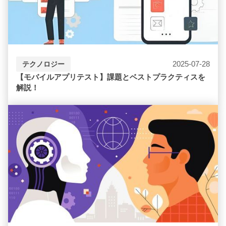
2025-07-28
テクノロジー
【モバイルアプリテスト】課題とベストプラクティスを
解説！