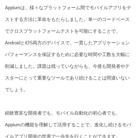
Appiumは、様々なプラットフォーム間でモバイルアプリをテ
ストする方法に革命をもたらしました。単一のコードベース
でクロスプラットフォームテストを可能にすることで、
AndroidとiOS両方のデバイスで、一貫したアプリケーション
パフォーマンスを保証するために必要な時間や工数を大幅に
削減しました。課題は残っていながらも、今後も開発者やテ
スターにとって重要なツールであり続けることは間違いない
でしょう。
経験豊富な開発者でも、モバイル自動化の初心者でも、
Appiumの機能を理解して活用することで、進化し続けるモバ
イルアプリ開発の世界で一歩先を行くことができます。