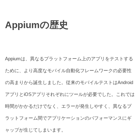
Appiumの歴史
Appiumは、異なるプラットフォーム上のアプリをテストする
ために、より高度なモバイル自動化フレームワークの必要性
の高まりから誕生しました。従来のモバイルテストはAndroid
アプリとiOSアプリそれぞれにツールが必要でした。これでは
時間がかかるだけでなく、エラーが発生しやすく、異なるプ
ラットフォーム間でアプリケーションのパフォーマンスにギ
ャップが生じてしまいます。