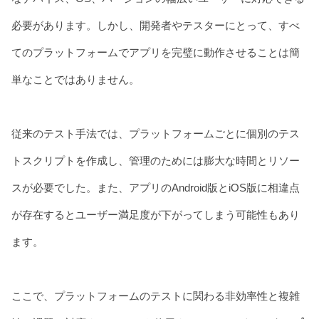
必要があります。しかし、開発者やテスターにとって、すべ
てのプラットフォームでアプリを完璧に動作させることは簡
単なことではありません。
従来のテスト手法では、プラットフォームごとに個別のテス
トスクリプトを作成し、管理のためには膨大な時間とリソー
スが必要でした。また、アプリのAndroid版とiOS版に相違点
が存在するとユーザー満足度が下がってしまう可能性もあり
ます。
ここで、プラットフォームのテストに関わる非効率性と複雑