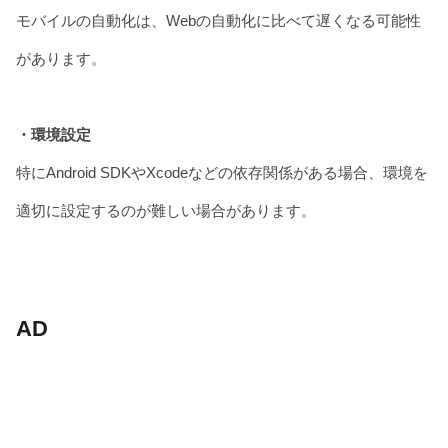
モバイルの自動化は、Webの自動化に比べて遅くなる可能性
があります。
・環境設定
特にAndroid SDKやXcodeなどの依存関係がある場合、環境を
適切に設定するのが難しい場合があります。
AD