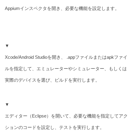
Appiumインスペクタを開き、必要な機能を設定します。
▼
Xcode/Android Studioを開き、 .appファイルまたはapkファイ
ルを指定して、エミュレーターやシミュレーター、もしくは
実際のデバイスを選び、ビルドを実行します。
‍▼
エディター（Eclipse）を開いて、必要な機能を指定してアク
ションのコードを設定し、テストを実行します。