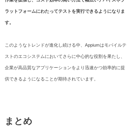
ラットフォームにわたってテストを実行できるようになりま
す。
このようなトレンドが進化し続ける中、Appiumはモバイルテ
ストのエコシステムにおいてさらに中心的な役割を果たし、
企業が高品質なアプリケーションをより迅速かつ効率的に提
供できるようになることが期待されています。
まとめ