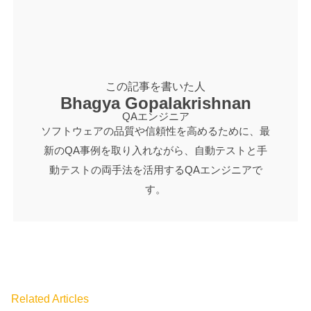
この記事を書いた人
Bhagya Gopalakrishnan
QAエンジニア
ソフトウェアの品質や信頼性を高めるために、最
新のQA事例を取り入れながら、自動テストと手
動テストの両手法を活用するQAエンジニアで
す。
Related Articles