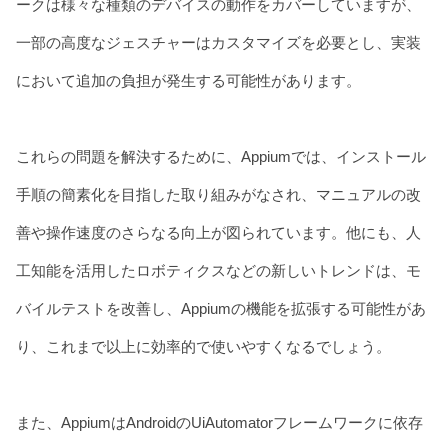
ークは様々な種類のデバイスの動作をカバーしていますが、
一部の高度なジェスチャーはカスタマイズを必要とし、実装
において追加の負担が発生する可能性があります。
これらの問題を解決するために、Appiumでは、インストール
手順の簡素化を目指した取り組みがなされ、マニュアルの改
善や操作速度のさらなる向上が図られています。他にも、人
工知能を活用したロボティクスなどの新しいトレンドは、モ
バイルテストを改善し、Appiumの機能を拡張する可能性があ
り、これまで以上に効率的で使いやすくなるでしょう。
また、AppiumはAndroidのUiAutomatorフレームワークに依存