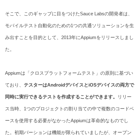
そこで、このギャップに目をつけたSauce Labsの開発者は、
モバイルテスト自動化のための1つの共通ソリューションを生
み出すことを目的として、2013年にAppiumをリリースしまし
た。
Appiumは「クロスプラットフォームテスト」の原則に基づい
ており、
テスターはAndroidデバイスとiOSデバイスの両方で
同時に実行できるテストを作成することができます。
リリー
ス当時、1つのプロジェクトの割り当ての中で複数のコードベ
ースを使用する必要がなかったAppiumは革命的なものでし
た。初期バーションは機能が限られていましたが、オープン