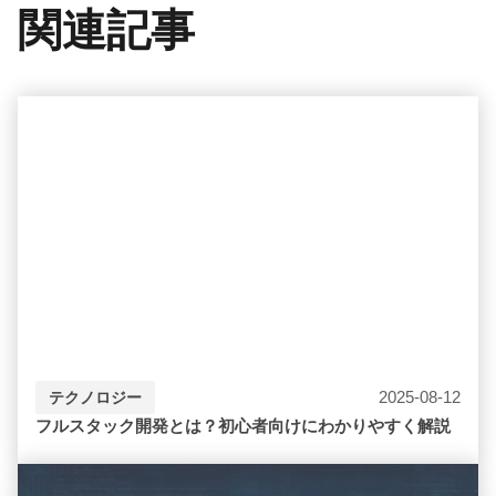
関連記事
2025-08-12
テクノロジー
フルスタック開発とは？初心者向けにわかりやすく解説