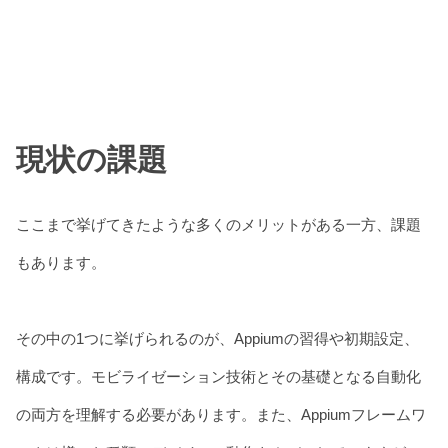
現状の課題
ここまで挙げてきたような多くのメリットがある一方、課題
もあります。
その中の1つに挙げられるのが、Appiumの習得や初期設定、
構成です。モビライゼーション技術とその基礎となる自動化
の両方を理解する必要があります。また、Appiumフレームワ