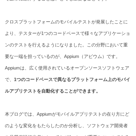
Blog
Contact
Download
クロスプラットフォームのモバイルテストが発展したことに
より、テスターが1つのコードベースで様々なアプリケーショ
ンのテストを行えるようになりました。この分野において重
要な一端を担っているのが、Appium（アピウム）です。
Appiumは、広く使用されているオープンソースソフトウェア
で、
1つのコードベースで異なるプラットフォーム上のモバイ
ルアプリテストを自動化することができます。
本ブログでは、Appiumがモバイルアプリテストの在り方にど
のような変化をもたらしたのか分析し、ソフトウェア開発者