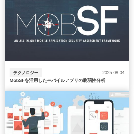
2025-08-04
テクノロジー
MobSFを活用したモバイルアプリの脆弱性分析