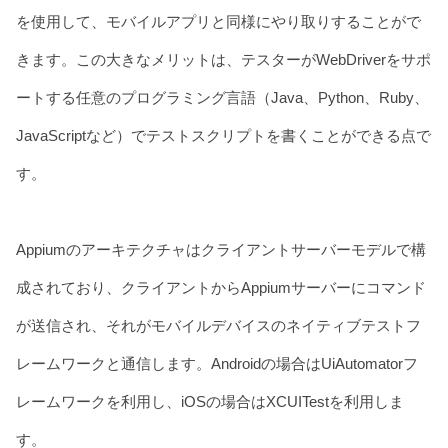
を使用して、モバイルアプリと同様にやり取りすることがで
きます。この大きなメリットは、テスターがWebDriverをサポ
ートする任意のプログラミング言語（Java、Python、Ruby、
JavaScriptなど）でテストスクリプトを書くことができる点で
す。
Appiumのアーキテクチャはクライアントサーバーモデルで構
成されており、クライアントからAppiumサーバーにコマンド
が送信され、それがモバイルデバイスのネイティブテストフ
レームワークと通信します。Androidの場合はUiAutomatorフ
レームワークを利用し、iOSの場合はXCUITestを利用しま
す。