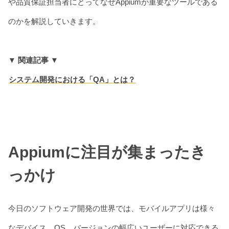
や品質保証担当者にとってなぜAppiumが重要なツールである
のかを解説していきます。
▼ 関連記事 ▼
システム開発における「QA」とは？
Appiumに注目が集まったき
っかけ
今日のソフトウェア開発の世界では、モバイルアプリは様々
なデバイス、OS、バージョンの幅広いユーザーに対応できる