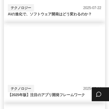
2025-07-22
テクノロジー
AIの進化で、ソフトウェア開発はどう変わるのか？
2025-07-14
テクノロジー
【2025年版】注目のアプリ開発フレームワーク