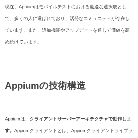
現在、Appiumはモバイルテストにおける最適な選択肢とし
て、多くの人に選ばれており、活発なコミュニティが存在し
ています。また、追加機能やアップデートを通じて価値を高
め続けています。
Appiumの技術構造
Appiumは、
クライアントサーバーアーキテクチャで動作しま
す。
Appiumクライアントとは、Appiumクライアントライブラ