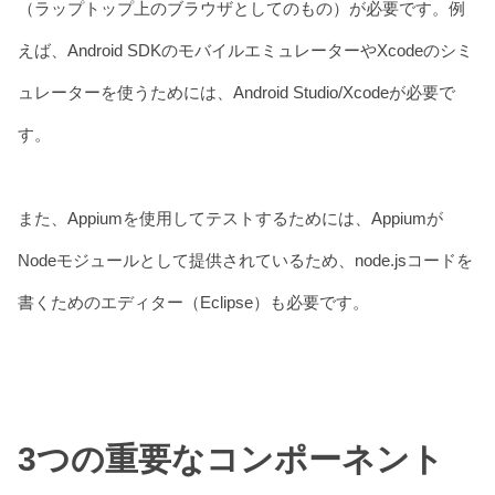
（ラップトップ上のブラウザとしてのもの）が必要です。例
えば、Android SDKのモバイルエミュレーターやXcodeのシミ
ュレーターを使うためには、Android Studio/Xcodeが必要で
す。
また、Appiumを使用してテストするためには、Appiumが
Nodeモジュールとして提供されているため、node.jsコードを
書くためのエディター（Eclipse）も必要です。
3つの重要なコンポーネント