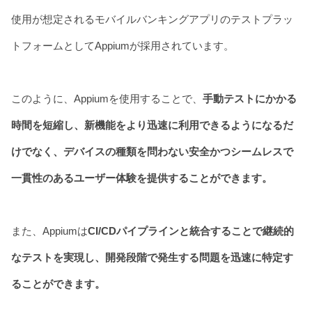
使用が想定されるモバイルバンキングアプリのテストプラッ
トフォームとしてAppiumが採用されています。
このように、Appiumを使用することで、
手動テストにかかる
時間を短縮し、新機能をより迅速に利用できるようになるだ
けでなく、デバイスの種類を問わない安全かつシームレスで
一貫性のあるユーザー体験を提供することができます。
また、Appiumは
CI/CDパイプラインと統合することで継続的
なテストを実現し、開発段階で発生する問題を迅速に特定す
ることができます。