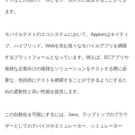
ます。
モバイルテストのエコシステムにおいて、Appiumはネイティ
ブ、ハイブリッド、Webを含む様々なモバイルアプリを網羅
するプラットフォームとなっています。例えば、ECアプリや
複雑な企業向けの複雑なソリューションをテストする際に必
要な、包括的にテストを網羅することができるようにするた
めの柔軟性と高い性能を提供します。
この自動化を可能にするには、Java、ラップトップのブラウ
ザーとしてのデバイスやエミュレーター、シミュレーター