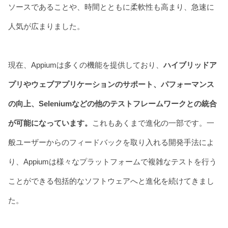
ソースであることや、時間とともに柔軟性も高まり、急速に
人気が広まりました。
現在、Appiumは多くの機能を提供しており、
ハイブリッドア
プリやウェブアプリケーションのサポート、パフォーマンス
の向上、Seleniumなどの他のテストフレームワークとの統合
が可能になっています。
これもあくまで進化の一部です。一
般ユーザーからのフィードバックを取り入れる開発手法によ
り、Appiumは様々なプラットフォームで複雑なテストを行う
ことができる包括的なソフトウェアへと進化を続けてきまし
た。