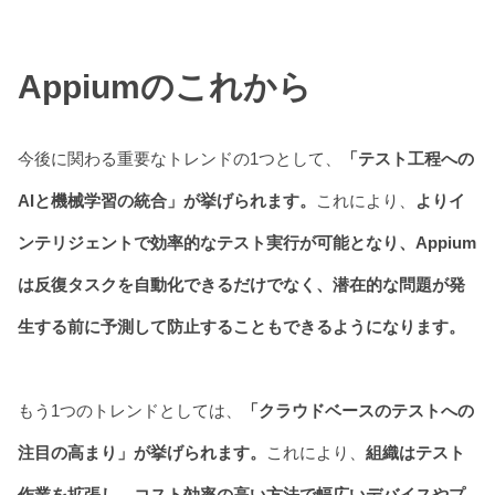
Appiumのこれから
今後に関わる重要なトレンドの1つとして、
「テスト工程への
AIと機械学習の統合」が挙げられます。
これにより、
よりイ
ンテリジェントで効率的なテスト実行が可能となり、Appium
は反復タスクを自動化できるだけでなく、潜在的な問題が発
生する前に予測して防止することもできるようになります。
もう1つのトレンドとしては、
「クラウドベースのテストへの
注目の高まり」が挙げられます。
これにより、
組織はテスト
作業を拡張し、コスト効率の高い方法で幅広いデバイスやプ