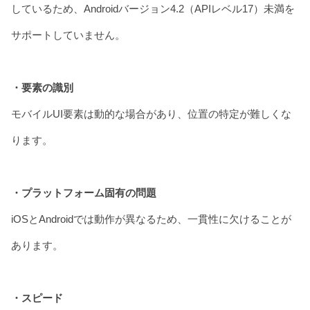
しているため、Androidバージョン4.2（APIレベル17）未満を
サポートしていません。
・要素の識別
モバイルUI要素は動的な場合があり、位置の特定が難しくな
ります。
・プラットフォーム固有の問題
iOSとAndroidでは動作が異なるため、一貫性に欠けることが
あります。
・スピード