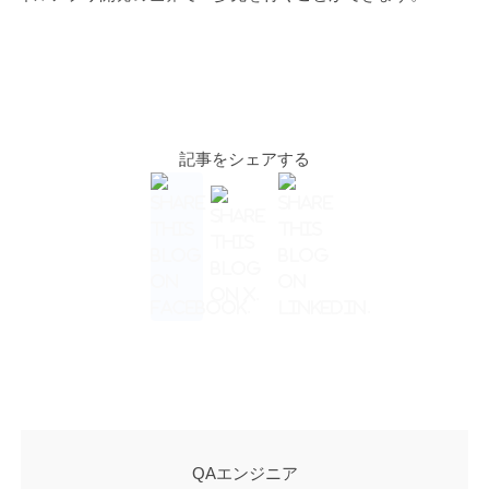
記事をシェアする
QAエンジニア