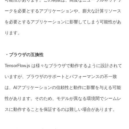
ークを必要とするアプリケーションや、膨大な計算リソース
を必要とするアプリケーションに影響してしまう可能性があ
ります。
・ブラウザの互換性
TensorFlow.js は様々なブラウザで動作するように設計されて
いますが、ブラウザのサポートとパフォーマンスの不一致
は、AIアプリケーションの信頼性と動作に影響を与える可能
性があります。そのため、モデルが異なる環境間でシームレ
スに動作することを保証するのは難しい場合があります。