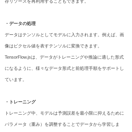
存リソースを再利用することもできます。
・データの処理
データはテンソルとしてモデルに入力されます。例えば、画
像はピクセル値を表すテンソルに変換できます。
TensorFlow.jsは、データがトレーニングや推論に適した形式
になるように、様々なデータ形式と前処理手順をサポートし
ています。
・トレーニング
トレーニング中、モデルは予測誤差を最小限に抑えるために
パラメータ（重み）を調整することでデータから学習しま