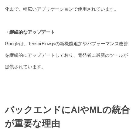
化まで、幅広いアプリケーションで使用されています。
・継続的なアップデート
Googleは、TensorFlow.jsの新機能追加やパフォーマンス改善
を継続的にアップデートしており、開発者に最新のツールが
提供されています。
バックエンドにAIやMLの統合
が重要な理由