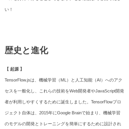
い！
歴史と進化
【 起源 】
TensorFlow.jsは、機械学習（ML）と人工知能（AI）へのアク
セスを一般化し、これらの技術をWeb開発者やJavaScript開発
者が利用しやすくするために誕生しました。TensorFlowプロ
ジェクト自体は、2015年にGoogle Brainで始まり、機械学習
のモデルの開発とトレーニングを簡単にするために設計され