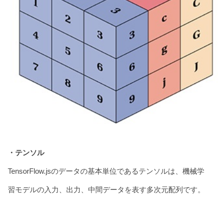
・テンソル
TensorFlow.jsのデータの基本単位であるテンソルは、機械学
習モデルの入力、出力、中間データを表す多次元配列です。