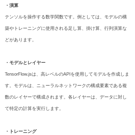
・演算
テンソルを操作する数学関数です。例としては、モデルの構
築やトレーニングに使用される足し算、掛け算、行列演算な
どがあります。
・モデルとレイヤー
TensorFlow.jsは、高レベルのAPIを使用してモデルを作成しま
す。モデルは、ニューラルネットワークの構成要素である複
数のレイヤーで構成されます。各レイヤーは、データに対し
て特定の計算を実行します。
・トレーニング