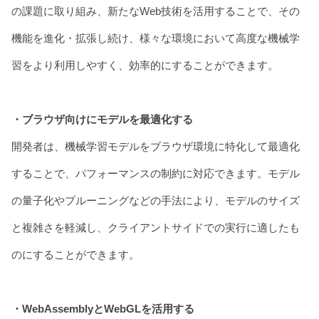
の課題に取り組み、新たなWeb技術を活用することで、その
機能を進化・拡張し続け、様々な環境において高度な機械学
習をより利用しやすく、効率的にすることができます。
・ブラウザ向けにモデルを最適化する
開発者は、機械学習モデルをブラウザ環境に特化して最適化
することで、パフォーマンスの制約に対応できます。モデル
の量子化やプルーニングなどの手法により、モデルのサイズ
と複雑さを軽減し、クライアントサイドでの実行に適したも
のにすることができます。
・WebAssemblyとWebGLを活用する