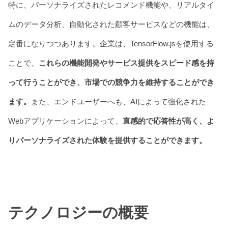
特に、パーソナライズされたレコメンド機能や、リアルタイ
ムのデータ分析、自動化された顧客サービスなどの機能は、
定番になりつつあります。企業は、TensorFlow.jsを使用する
ことで、
これらの機能開発やサービス提供をスピード感を持
って行うことができ、市場での競争力を維持することができ
ます。
また、エンドユーザーへも、AIによって強化された
Webアプリケーションによって、
直感的で応答性が高く、よ
りパーソナライズされた体験を提供することができます。
テクノロジーの概要