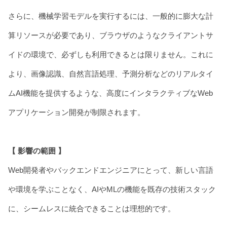
さらに、機械学習モデルを実行するには、一般的に膨大な計
算リソースが必要であり、ブラウザのようなクライアントサ
イドの環境で、必ずしも利用できるとは限りません。これに
より、画像認識、自然言語処理、予測分析などのリアルタイ
ムAI機能を提供するような、高度にインタラクティブなWeb
アプリケーション開発が制限されます。
【 影響の範囲 】
Web開発者やバックエンドエンジニアにとって、新しい言語
や環境を学ぶことなく、AIやMLの機能を既存の技術スタック
に、シームレスに統合できることは理想的です。