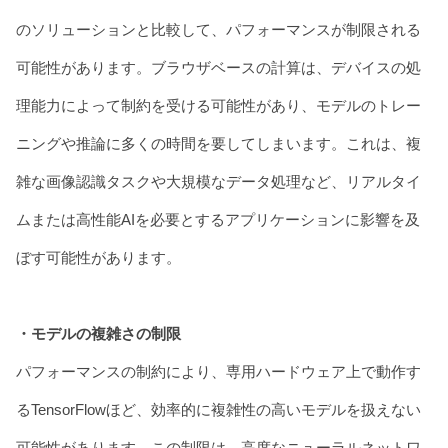
のソリューションと比較して、パフォーマンスが制限される
可能性があります。ブラウザベースの計算は、デバイスの処
理能力によって制約を受ける可能性があり、モデルのトレー
ニングや推論に多くの時間を要してしまいます。これは、複
雑な画像認識タスクや大規模なデータ処理など、リアルタイ
ムまたは高性能AIを必要とするアプリケーションに影響を及
ぼす可能性があります。
・モデルの複雑さの制限
パフォーマンスの制約により、専用ハードウェア上で動作す
るTensorFlowほど、効率的に複雑性の高いモデルを扱えない
可能性があります。この制限は、高度なニューラルネットワ