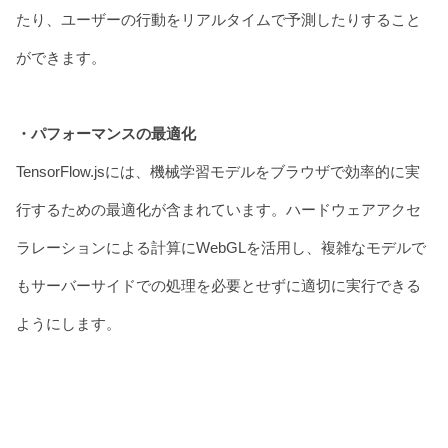
たり、ユーザーの行動をリアルタイムで予測したりすること
ができます。
・パフォーマンスの最適化
TensorFlow.jsには、機械学習モデルをブラウザで効率的に実
行するための最適化が含まれています。ハードウェアアクセ
ラレーションによる計算にWebGLを活用し、複雑なモデルで
もサーバーサイドでの処理を必要とせずに適切に実行できる
ようにします。