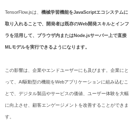
TensorFlow.jsは、
機械学習機能をJavaScriptエコシステムに
取り入れることで、開発者は既存のWeb開発スキルとインフ
ラを活用して、ブラウザ内またはNode.jsサーバー上で直接
MLモデルを実行できるようになります。
この影響は、企業やエンドユーザーにも及びます。企業にと
って、AI駆動型の機能をWebアプリケーションに組み込むこ
とで、デジタル製品やサービスの価値、ユーザー体験を大幅
に向上させ、顧客エンゲージメントを改善することができま
す。