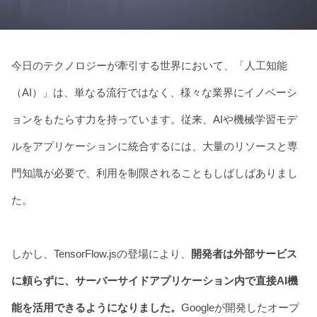
Blog
Contact
Download
今日のテクノロジーが牽引する世界において、「人工知能
（AI）」は、単なる流行ではなく、様々な業界にイノベーシ
ョンをもたらす力を持っています。従来、AIや機械学習モデ
ルをアプリケーションに統合するには、大量のリソースと専
門知識が必要で、利用を制限されることもしばしばありまし
た。
しかし、TensorFlow.jsの登場により、
開発者は外部サービス
に頼らずに、サーバーサイドアプリケーション内で直接AI機
能を活用できるようになりました。
Googleが開発したオープ