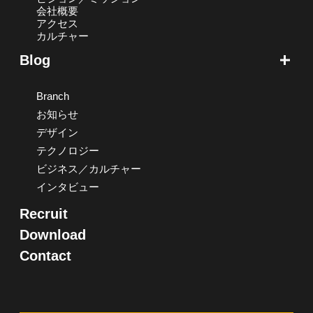
会社概要
アクセス
カルチャー
Blog
Branch
お知らせ
デザイン
テクノロジー
ビジネス／カルチャー
インタビュー
Recruit
Download
Contact