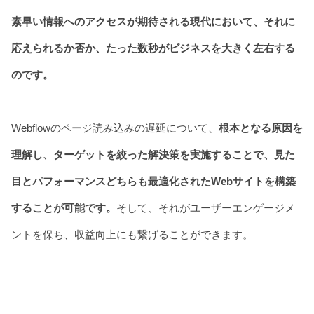
素早い情報へのアクセスが期待される現代において、それに
応えられるか否か、たった数秒がビジネスを大きく左右する
のです。
Webflowのページ読み込みの遅延について、
根本となる原因を
理解し、ターゲットを絞った解決策を実施することで、見た
目とパフォーマンスどちらも最適化されたWebサイトを構築
することが可能です。
そして、それがユーザーエンゲージメ
ントを保ち、収益向上にも繋げることができます。