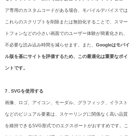
ア専用のカスタムコードがある場合、モバイルデバイスでは
これらのスクリプトを削除または無効化することで、スマー
トフォンなどの小さい画面でのユーザー体験が簡素化され、
不必要な読み込み時間を減らせます。また、
Googleはモバイ
ル版を基にサイトを評価するため、この最適化は重要なポイ
ントです。
7 . SVGを使用する
画像、ロゴ、アイコン、モーダル、グラフィック、イラスト
などのビジュアル要素は、スケーリングに関係なく高い品質
を維持できるSVG形式でのエクスポートがおすすめです。こ