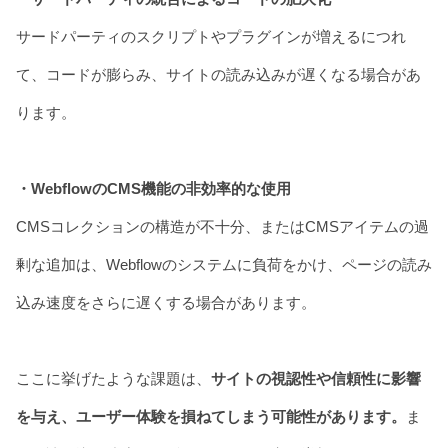
サードパーティのスクリプトやプラグインが増えるにつれ
て、コードが膨らみ、サイトの読み込みが遅くなる場合があ
ります。
・WebflowのCMS機能の非効率的な使用
CMSコレクションの構造が不十分、またはCMSアイテムの過
剰な追加は、Webflowのシステムに負荷をかけ、ページの読み
込み速度をさらに遅くする場合があります。
ここに挙げたような課題は、
サイトの視認性や信頼性に影響
を与え、ユーザー体験を損ねてしまう可能性があります。
ま