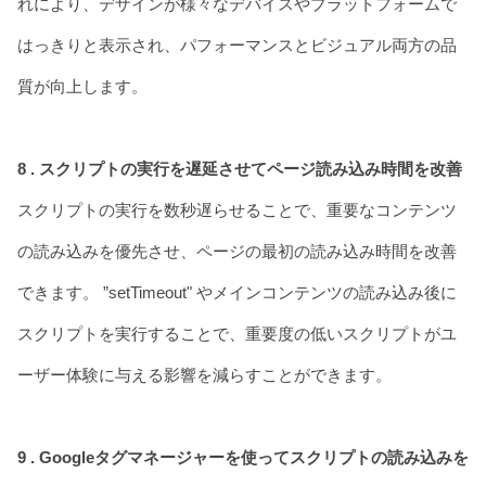
れにより、デザインが様々なデバイスやプラットフォームで
はっきりと表示され、パフォーマンスとビジュアル両方の品
質が向上します。
8 . スクリプトの実行を遅延させてページ読み込み時間を改善
スクリプトの実行を数秒遅らせることで、重要なコンテンツ
の読み込みを優先させ、ページの最初の読み込み時間を改善
できます。 ”setTimeout" やメインコンテンツの読み込み後に
スクリプトを実行することで、重要度の低いスクリプトがユ
ーザー体験に与える影響を減らすことができます。
9 . Googleタグマネージャーを使ってスクリプトの読み込みを