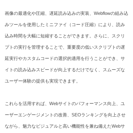
画像の最適化や圧縮、遅延読み込みの実装、Webflowの組み込
みツールを使用したミニファイ（コード圧縮）により、読み
込み時間を大幅に短縮することができます。さらに、スクリ
プトの実行を管理することで、重要度の低いスクリプトの遅
延実行やカスタムコードの選択的適用を行うことができ、サ
イトの読み込みスピードが向上するだけでなく、スムーズな
ユーザー体験の提供も実現できます。
これらを活用すれば、Webサイトのパフォーマンス向上、ユ
ーザーエンゲージメントの改善、SEOランキングを向上させ
ながら、魅力なビジュアルと高い機能性を兼ね備えたWebサ