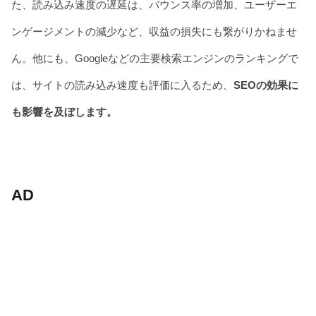
た、読み込み速度の遅延は、バウンス率の増加、ユーザーエ
ンゲージメントの減少など、収益の損失にも繋がりかねませ
ん。他にも、Googleなどの主要検索エンジンのランキングで
は、サイトの読み込み速度も評価に入るため、
SEOの効果に
も影響を及ぼします。
AD