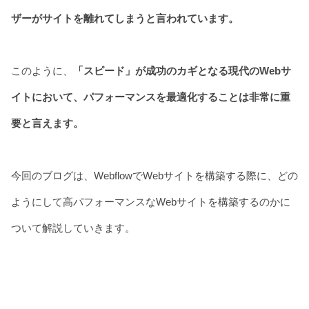
ザーがサイトを離れてしまうと言われています。
このように、
「スピード」が成功のカギとなる現代のWebサ
イトにおいて、パフォーマンスを最適化することは非常に重
要と言えます。
今回のブログは、WebflowでWebサイトを構築する際に、どの
ようにして高パフォーマンスなWebサイトを構築するのかに
ついて解説していきます。