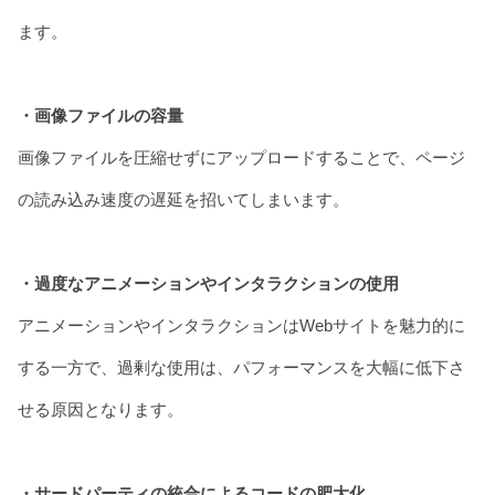
ます。
・画像ファイルの容量
画像ファイルを圧縮せずにアップロードすることで、ページ
の読み込み速度の遅延を招いてしまいます。
・過度なアニメーションやインタラクションの使用
アニメーションやインタラクションはWebサイトを魅力的に
する一方で、過剰な使用は、パフォーマンスを大幅に低下さ
せる原因となります。
・サードパーティの統合によるコードの肥大化