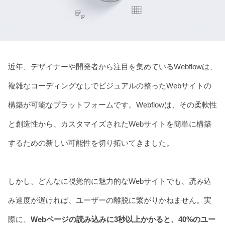
Blog
Contact
Download
近年、デザイナーや開発者から注目を集めているWebflowは、
複雑なコーディングなしでビジュアルの整ったWebサイトの
構築が可能なプラットフォームです。Webflowは、その柔軟性
と創造性から、カスタマイズされたWebサイトを簡単に構築
するための新しい可能性を切り拓いてきました。
しかし、どんなに視覚的に魅力的なWebサイトでも、読み込
み速度が遅ければ、ユーザーの離脱に繋がりかねません。実
際に、
Webページの読み込みに3秒以上かかると、40%のユー