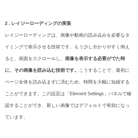
2 . レイジーローディングの実装
レイジーローディングは、画像や動画の読み込みを必要なタ
イミングで表示させる技術です。もう少し分かりやすく例え
ると、画面をスクロールし、
画像を表示する必要がでた時
に、その画像を読み込む技術です。
こうすることで、最初に
ページ全体を読み込まずに済むため、時間を大幅に短縮する
ことができます。この設定は「Element Settings」パネルで確
認することができ、新しい画像ではデフォルトで有効になっ
ています。