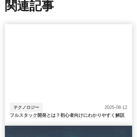
関連記事
2025-08-12
テクノロジー
フルスタック開発とは？初心者向けにわかりやすく解説