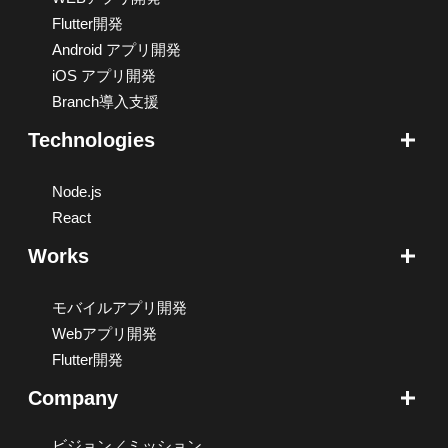
Flutter開発
Android アプリ開発
iOS アプリ開発
Branch導入支援
Technologies
Node.js
React
Works
モバイルアプリ開発
Webアプリ開発
Flutter開発
Company
ビジョン／ミッション