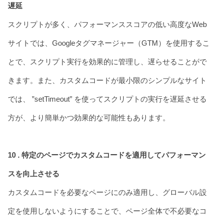
遅延
スクリプトが多く、パフォーマンススコアの低い高度なWeb
サイトでは、Googleタグマネージャー（GTM）を使用するこ
とで、スクリプト実行を効果的に管理し、遅らせることがで
きます。また、カスタムコードが最小限のシンプルなサイト
では、 ”setTimeout” を使ってスクリプトの実行を遅延させる
方が、より簡単かつ効果的な可能性もあります。
10 . 特定のページでカスタムコードを適用してパフォーマン
スを向上させる
カスタムコードを必要なページにのみ適用し、グローバル設
定を使用しないようにすることで、ページ全体で不必要なコ