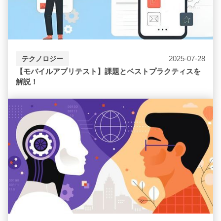
2025-07-28
テクノロジー
【モバイルアプリテスト】課題とベストプラクティスを
解説！