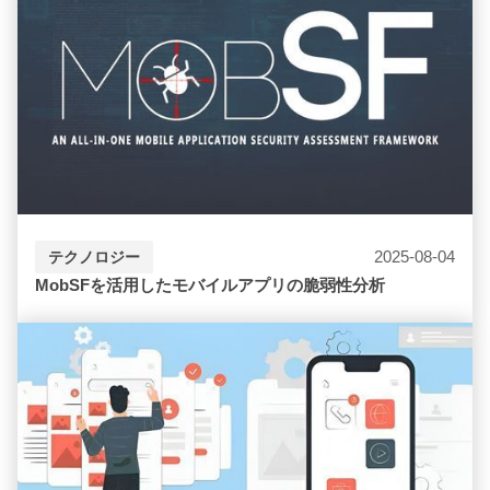
2025-08-04
テクノロジー
MobSFを活用したモバイルアプリの脆弱性分析