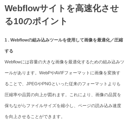
Webflowサイトを高速化させ
る10のポイント
1 . Webflowの組み込みツールを使用して画像を最適化／圧縮
する
Webflowには容量の大きな画像を最適化するための組み込みツ
ールがあります。WebPやAVIFフォーマットに画像を変換す
ることで、JPEGやPNGといった従来のフォーマットよりも
圧縮率や品質の向上が図れます。これにより、画像の品質を
保ちながらファイルサイズを縮小し、ページの読み込み速度
を向上させることができます。