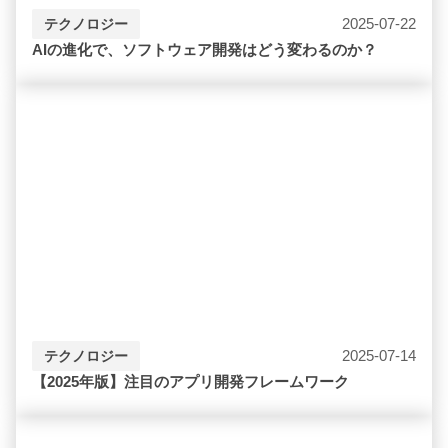
2025-07-22
テクノロジー
AIの進化で、ソフトウェア開発はどう変わるのか？
2025-07-14
テクノロジー
【2025年版】注目のアプリ開発フレームワーク