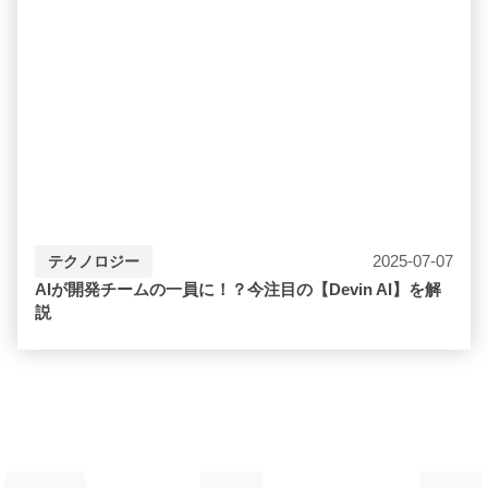
2025-07-07
テクノロジー
AIが開発チームの一員に！？今注目の【Devin AI】を解
説