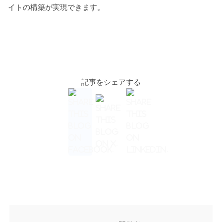
イトの構築が実現できます。
記事をシェアする