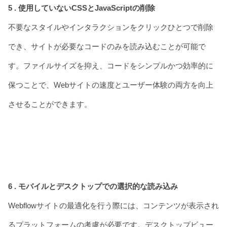
5 . 使用していないCSSとJavaScriptの削除
不要なスタイルやインタラクションをクリックひとつで削除
でき、サイトが必要なコードのみを読み込むことが可能で
す。ファイルサイズを抑え、コードをシンプルかつ効率的に
保つことで、Webサイトの速度とユーザー体験の両方を向上
させることができます。
6 . モバイルとデスクトップでの選択的な読み込み
Webflowサイトの最適化を行う際には、コンテンツが表示され
るプラットフォームの考慮が必要です。デスクトップビュー