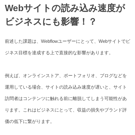
Webサイトの読み込み速度が
ビジネスにも影響！？
前述した課題は、Webflowユーザーにとって、Webサイトでビ
ジネス目標を達成する上で直接的な影響があります。
例えば、オンラインストア、ポートフォリオ、ブログなどを
運用している場合、サイトの読み込み速度が遅いと、サイト
訪問者はコンテンツに触れる前に離脱してしまう可能性があ
ります。これはビジネスにとって、収益の損失やブランド評
価の低下に繋がります。