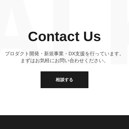
Contact Us
プロダクト開発・新規事業・DX支援を行っています。
まずはお気軽にお問い合わせください。
相談する