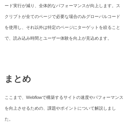
ード実行が減り、全体的なパフォーマンスが向上します。ス
クリプトが全てのページで必要な場合のみグローバルコード
を使用し、それ以外は特定のページにターゲットを絞ること
で、読み込み時間とユーザー体験を向上が見込めます。
まとめ
ここまで、Webflowで構築するサイトの速度やパフォーマンス
を向上させるための、課題やポイントについて解説しまし
た。