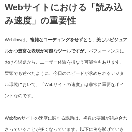
Webサイトにおける「読み込
み速度」の重要性
Webflowは、
複雑なコーディングをせずとも、美しいビジュア
ルかつ豊富な表現が可能なツールですが、
パフォーマンスに
おける課題から、ユーザー体験を損なう可能性もあります。
冒頭でも述べたように、今日のスピードが求められるデジタ
ル環境において、「Webサイトの速度」は非常に重要なポイ
ントなのです。
Webflowサイトの速度に関する課題は、複数の要因が組み合わ
さっていることが多くなっています。以下に例を挙げていき