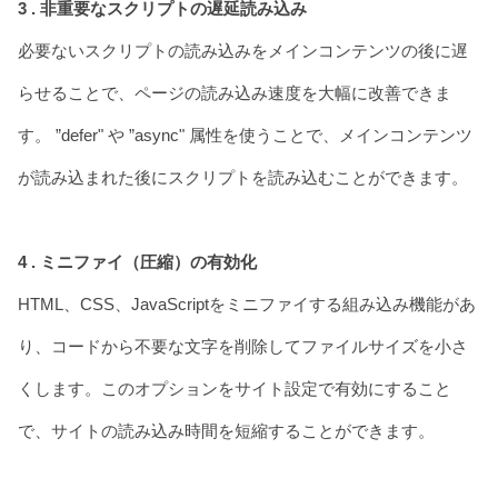
3 . 非重要なスクリプトの遅延読み込み
必要ないスクリプトの読み込みをメインコンテンツの後に遅
らせることで、ページの読み込み速度を大幅に改善できま
す。 ”defer" や ”async" 属性を使うことで、メインコンテンツ
が読み込まれた後にスクリプトを読み込むことができます。
4 . ミニファイ（圧縮）の有効化
HTML、CSS、JavaScriptをミニファイする組み込み機能があ
り、コードから不要な文字を削除してファイルサイズを小さ
くします。このオプションをサイト設定で有効にすること
で、サイトの読み込み時間を短縮することができます。