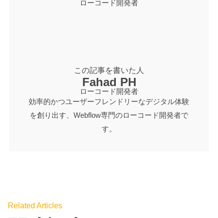
ローコード開発者
この記事を書いた人
Fahad PH
ローコード開発者
効率的かつユーザーフレンドリーなデジタル体験
を創り出す、Webflow専門のローコード開発者で
す。
Related Articles