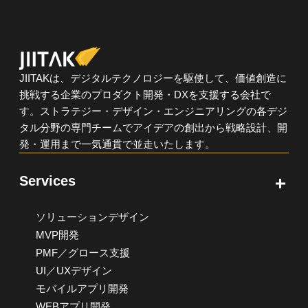
JIITAKは、デジタルテクノロジーを駆使して、価値創造に
挑戦する企業のプロダクト開発・DXを支援する会社で
す。ストラテジー・デザイン・エンジニアリングの各デジ
タル分野の専門チームでアイデアの創出から戦略設計、開
発・運用まで一気通貫で並走いたします。
Services
ソリューションデザイン
MVP開発
PMF／グロース支援
UI／UXデザイン
モバイルアプリ開発
WEBアプリ開発