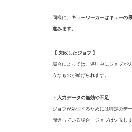
同様に、
キューワーカーはキューの
進みます。
【 失敗したジョブ 】
場合によっては、処理中にジョブが
うなものが挙げられます。
・入力データの無効や不足
ジョブが処理するためには特定のデ
間違っている場合、ジョブは失敗し