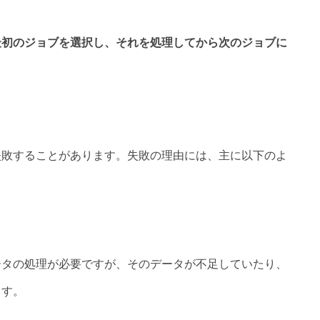
最初のジョブを選択し、それを処理してから次のジョブに
失敗することがあります。失敗の理由には、主に以下のよ
ータの処理が必要ですが、そのデータが不足していたり、
ます。