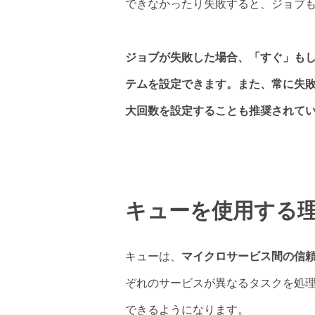
できなかったり失敗すると、ジョブ
ジョブが失敗した場合、「すぐ」も
テムを設定できます。また、常に失
大回数を設定することも推奨されて
キューを使用する
キューは、
マイクロサービス間の信
ぞれのサービスが異なるタスクを処
できるようになります。