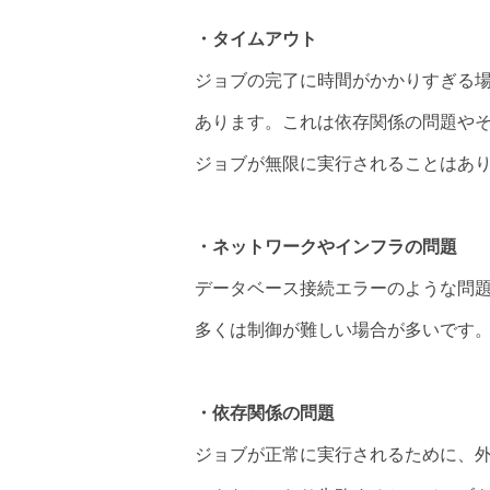
・タイムアウト
ジョブの完了に時間がかかりすぎる
あります。これは依存関係の問題やそ
ジョブが無限に実行されることはあ
・ネットワークやインフラの問題
データベース接続エラーのような問
多くは制御が難しい場合が多いです
・依存関係の問題
ジョブが正常に実行されるために、