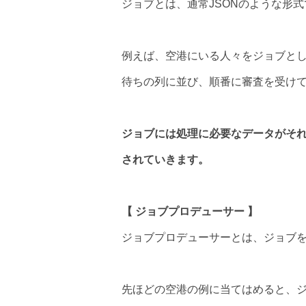
ジョブとは、通常JSONのような形
例えば、空港にいる人々をジョブと
待ちの列に並び、順番に審査を受け
ジョブには処理に必要なデータがそ
されていきます。
【 ジョブプロデューサー 】
ジョブプロデューサーとは、ジョブ
先ほどの空港の例に当てはめると、