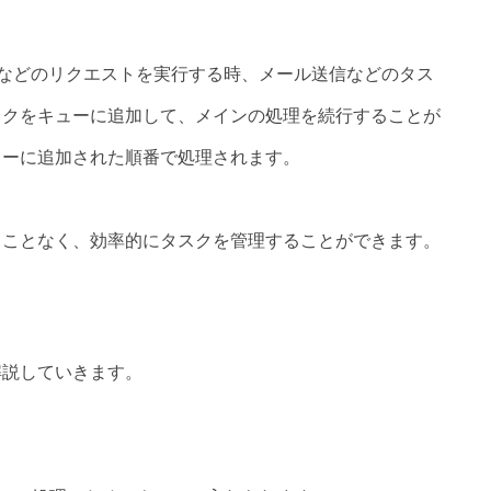
トなどのリクエストを実行する時、メール送信などのタス
スクをキューに追加して、メインの処理を続行することが
ューに追加された順番で処理されます。
ることなく、効率的にタスクを管理することができます。
解説していきます。