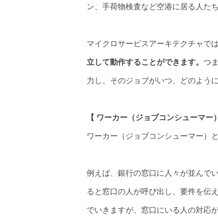
ン、手荷物検査など空港に居る人た
マイクロサービスアーキテクチャで
立して動作することができます。
つ
力し、そのジョブがいつ、どのよう
【 ワーカー（ジョブコンシューマー）
ワーカー（ジョブコンシューマー）
例えば、銀行の窓口に人々が並んで
ると窓口の人が呼び出し、要件を伝
でいきますが、窓口にいる人の対応