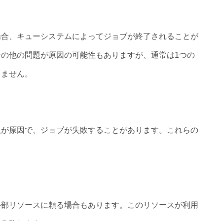
場合、キューシステムによってジョブが終了されることが
の他の問題が原因の可能性もありますが、通常は1つの
りません。
題が原因で、ジョブが失敗することがあります。これらの
。
外部リソースに頼る場合もあります。このリソースが利用