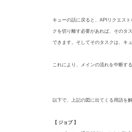
キューの話に戻ると、APIリクエス
クを切り離す必要があれば、そのタ
できます。そしてそのタスクは、キ
これにより、メインの流れを中断す
以下で、上記の図に出てくる用語を
【 ジョブ 】