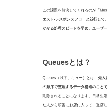
この課題を解決してくれるのが「Mess
エスト-レスポンスフローと並行して
かかる処理スピードを早め、ユーザ
Queuesとは？
Queues（以下、キュー）とは、
先入
の順序で整理するデータ構造のこと
削除されることになります。日常生
だ人から順番にお店に入って、退店