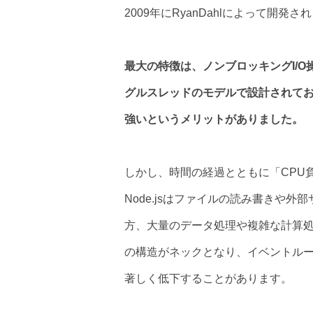
2009年にRyanDahlによって開発さ
最大の特徴は、ノンブロッキングI/
グルスレッドのモデルで設計されてお
強いというメリットがありました。
しかし、時間の経過とともに「CPU
Node.jsはファイルの読み書きや外
方、大量のデータ処理や複雑な計算処
の構造がネックとなり、イベントル
著しく低下することがあります。