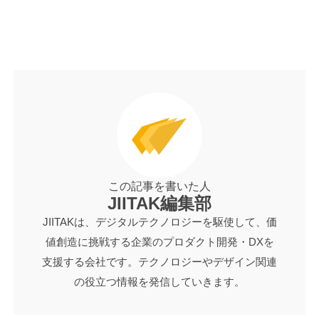
この記事を書いた人
JIITAK編集部
JIITAKは、デジタルテクノロジーを駆使して、価
値創造に挑戦する企業のプロダクト開発・DXを
支援する会社です。テクノロジーやデザイン関連
の役立つ情報を発信していきます。