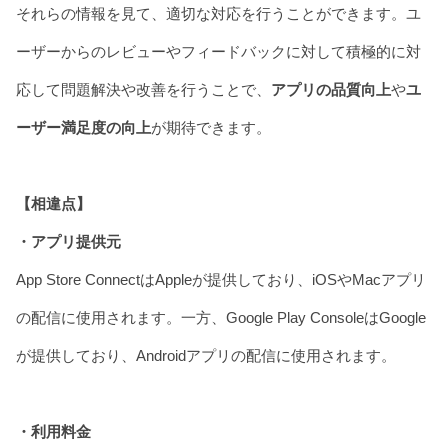
それらの情報を見て、適切な対応を行うことができます。ユ
ーザーからのレビューやフィードバックに対して積極的に対
応して問題解決や改善を行うことで、
アプリの品質向上
や
ユ
ーザー満足度の向上
が期待できます。
【相違点】
・アプリ提供元
App Store ConnectはAppleが提供しており、iOSやMacアプリ
の配信に使用されます。一方、Google Play ConsoleはGoogle
が提供しており、Androidアプリの配信に使用されます。
・利用料金