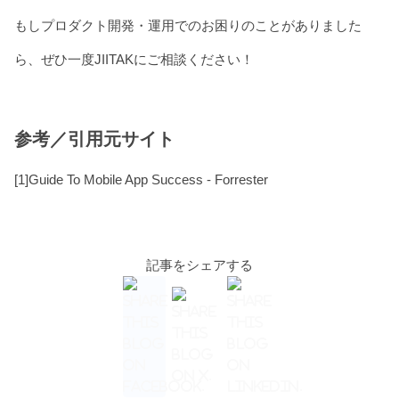
もしプロダクト開発・運用でのお困りのことがありました
ら、ぜひ一度JIITAKにご相談ください！
参考／引用元サイト
[1]
Guide To Mobile App Success - Forrester
記事をシェアする