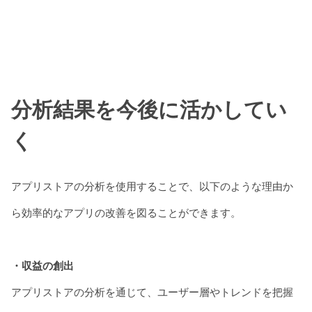
分析結果を今後に活かしてい
く
アプリストアの分析を使用することで、以下のような理由か
ら効率的なアプリの改善を図ることができます。
・収益の創出
アプリストアの分析を通じて、ユーザー層やトレンドを把握