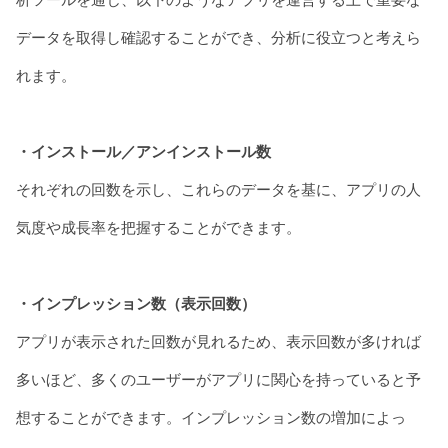
データを取得し確認することができ、分析に役立つと考えら
れます。
・インストール／アンインストール数
それぞれの回数を示し、これらのデータを基に、アプリの人
気度や成長率を把握することができます。
・インプレッション数（表示回数）
アプリが表示された回数が見れるため、表示回数が多ければ
多いほど、多くのユーザーがアプリに関心を持っていると予
想することができます。インプレッション数の増加によっ