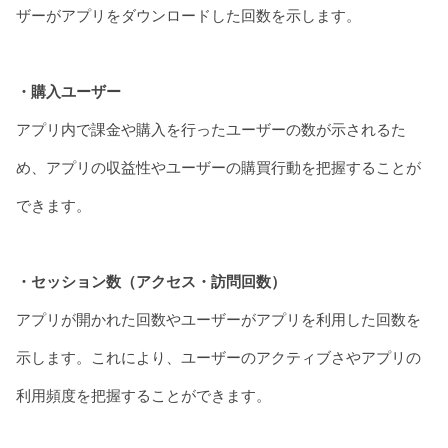
ザーがアプリをダウンロードした回数を示します。
・購入ユーザー
アプリ内で課金や購入を行ったユーザーの数が示されるた
め、アプリの収益性やユーザーの購買行動を把握することが
できます。
・セッション数（アクセス・訪問回数）
アプリが開かれた回数やユーザーがアプリを利用した回数を
示します。これにより、ユーザーのアクティブさやアプリの
利用頻度を把握することができます。