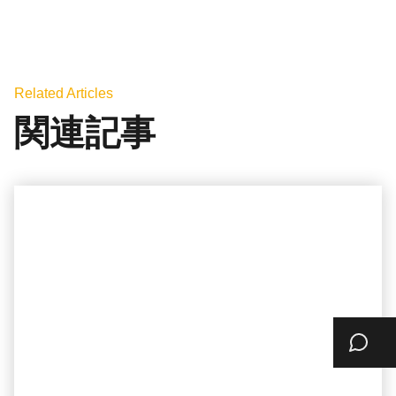
Related Articles
関連記事