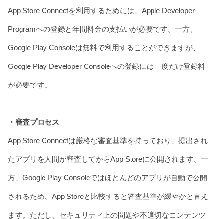
App Store Connectを利用するためには、Apple Developer
Programへの登録と年間料金の支払いが必要です。一方、
Google Play Consoleは無料で利用することができますが、
Google Play Developer Consoleへの登録には一度だけ登録料
が必要です。
・審査プロセス
App Store Connectは厳格な審査基準を持っており、提出され
たアプリを人間が審査してからApp Storeに公開されます。一
方、Google Play Consoleではほとんどのアプリが自動で公開
されるため、App Storeと比較すると審査基準が緩やかと言え
ます。ただし、セキュリティ上の問題や不適切なコンテンツ