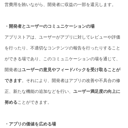
営費用を賄いながら、開発者に収益の一部を還元します。
・開発者とユーザーのコミュニケーションの場
アプリストアは、ユーザーがアプリに対してレビューや評価
を行ったり、不適切なコンテンツの報告を行ったりすること
ができる場であり、このコミュニケーションの場を通じて、
開発者は
ユーザーの意見やフィードバックを受け取ることが
できます
。それにより、開発者はアプリの改善や不具合の修
正、新たな機能の追加などを行い、
ユーザー満足度の向上に
努める
ことができます。
・アプリの価値を広める場