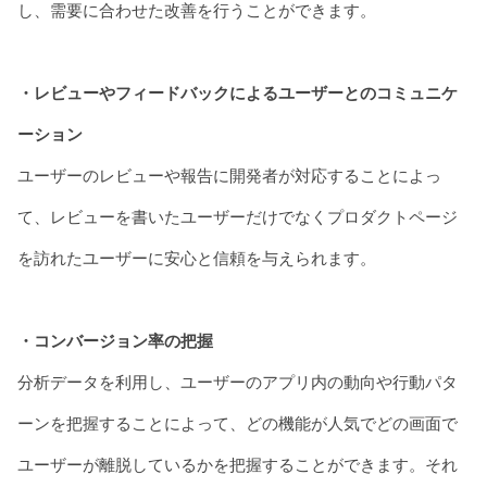
し、需要に合わせた改善を行うことができます。
・レビューやフィードバックによるユーザーとのコミュニケ
ーション
ユーザーのレビューや報告に開発者が対応することによっ
て、レビューを書いたユーザーだけでなくプロダクトページ
を訪れたユーザーに安心と信頼を与えられます。
・コンバージョン率の把握
分析データを利用し、ユーザーのアプリ内の動向や行動パタ
ーンを把握することによって、どの機能が人気でどの画面で
ユーザーが離脱しているかを把握することができます。それ