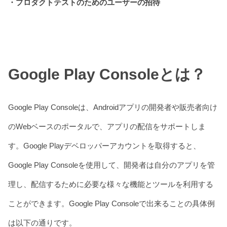
・プロダクトテストのためのユーザーの招待
Google Play Consoleとは？
Google Play Consoleは、Androidアプリの開発者や販売者向け
のWebベースのポータルで、アプリの配信をサポートしま
す。Google Playデベロッパーアカウントを取得すると、
Google Play Consoleを使用して、開発者は自分のアプリを管
理し、配信するために必要な様々な機能とツールを利用する
ことができます。Google Play Consoleで出来ることの具体例
は以下の通りです。