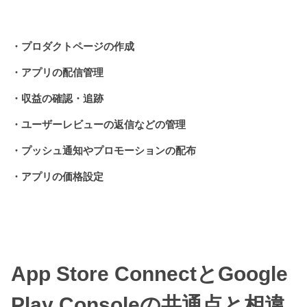
・プロダクトページの作成
・アプリの配信管理
・収益の確認・追跡
・ユーザーレビューの返信などの管理
・プッシュ通知やプロモーションの配布
・アプリの価格設定
App Store ConnectとGoogle
Play Consoleの共通点と相違