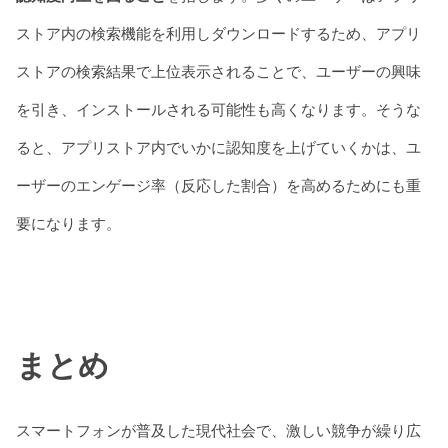
ストア内の検索機能を利用しダウンロードするため、アプリ
ストアの検索結果で上位表示されることで、ユーザーの興味
を引き、インストールされる可能性も高くなります。そうな
ると、アプリストア内でいかに認知度を上げていくかは、ユ
ーザーのエンゲージ率（反応した割合）を高めるためにも重
要になります。
まとめ
スマートフォンが普及した現代社会で、激しい競争が繰り広