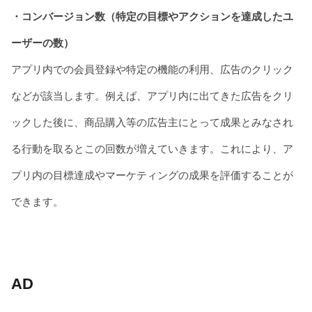
・コンバージョン数（特定の目標やアクションを達成したユ
ーザーの数）
アプリ内での会員登録や特定の機能の利用、広告のクリック
などが該当します。例えば、アプリ内に出てきた広告をクリ
ックした後に、商品購入等の広告主にとって成果とみなされ
る行動を取るとこの回数が増えていきます。これにより、ア
プリ内の目標達成やマーケティングの成果を評価することが
できます。
AD