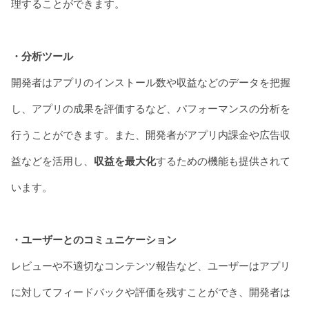
理することができます。
・分析ツール
開発者はアプリのインストール数や収益などのデータを把握
し、アプリの成果を評価するなど、パフォーマンスの分析を
行うことができます。また、開発者がアプリ内課金や広告収
益などを活用し、
収益を最大化
するための機能も提供されて
います。
・ユーザーとのコミュニケーション
レビューや不適切なコンテンツ報告など、ユーザーはアプリ
に対してフィードバックや評価を残すことができ、開発者は