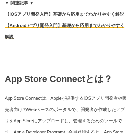
▼ 関連記事 ▼
【iOSアプリ開発入門】基礎から応用までわかりやすく解説
【Androidアプリ開発入門】基礎から応用までわかりやすく
解説
App Store Connectとは？
App Store Connectは、Appleが提供するiOSアプリ開発者や販
売者向けのWebベースのポータルで、開発者が作成したアプ
リをApp Storeにアップロードし、管理するためのツールで
す。Apple Developer Programに会員登録すると、App Store