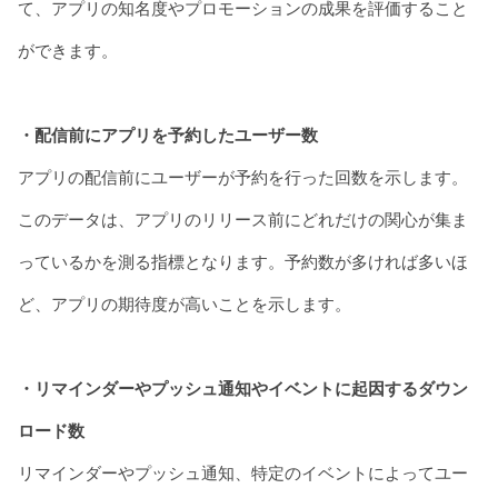
て、アプリの知名度やプロモーションの成果を評価すること
ができます。
・配信前にアプリを予約したユーザー数
アプリの配信前にユーザーが予約を行った回数を示します。
このデータは、アプリのリリース前にどれだけの関心が集ま
っているかを測る指標となります。予約数が多ければ多いほ
ど、アプリの期待度が高いことを示します。
・リマインダーやプッシュ通知やイベントに起因するダウン
ロード数
リマインダーやプッシュ通知、特定のイベントによってユー