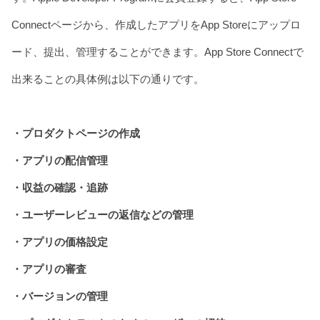
Connectページから、作成したアプリをApp Storeにアップロ
ード、提出、管理することができます。App Store Connectで
出来ることの具体例は以下の通りです。
・プロダクトページの作成
・アプリの配信管理
・収益の確認・追跡
・ユーザーレビューの返信などの管理
・アプリの価格設定
・アプリの審査
・バージョンの管理