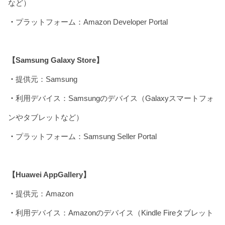
など）
・
プラットフォーム：Amazon Developer Portal
【Samsung Galaxy Store】
・
提供元：Samsung
・
利用デバイス：Samsungのデバイス（Galaxyスマートフォ
ンやタブレットなど）
・
プラットフォーム：Samsung Seller Portal
【Huawei AppGallery】
・
提供元：Amazon
・
利用デバイス：Amazonのデバイス（Kindle Fireタブレット