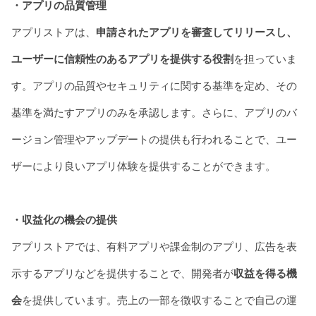
・アプリの品質管理
アプリストアは、
申請されたアプリを審査してリリースし、
ユーザーに信頼性のあるアプリを提供する役割
を担っていま
す。アプリの品質やセキュリティに関する基準を定め、その
基準を満たすアプリのみを承認します。さらに、アプリのバ
ージョン管理やアップデートの提供も行われることで、ユー
ザーにより良いアプリ体験を提供することができます。
・収益化の機会の提供
アプリストアでは、有料アプリや課金制のアプリ、広告を表
示するアプリなどを提供することで、開発者が
収益を得る機
会
を提供しています。売上の一部を徴収することで自己の運