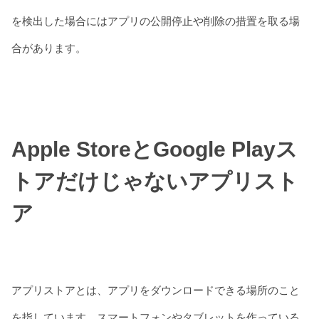
を検出した場合にはアプリの公開停止や削除の措置を取る場
合があります。
Apple StoreとGoogle Playス
トアだけじゃないアプリスト
ア
アプリストアとは、アプリをダウンロードできる場所のこと
を指しています。スマートフォンやタブレットを作っている