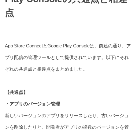
点
App Store ConnectとGoogle Play Consoleは、前述の通り、ア
プリ配信の管理ツールとして提供されています。以下にそれ
ぞれの共通点と相違点をまとめました。
【共通点】
・アプリのバージョン管理
新しいバージョンのアプリをリリースしたり、古いバージョ
ンを削除したりと、開発者がアプリの複数のバージョンを管