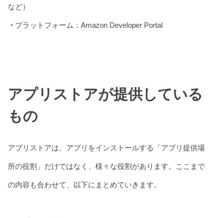
など）
・
プラットフォーム：Amazon Developer Portal
アプリストアが提供している
もの
アプリストアは、アプリをインストールする「アプリ提供場
所の役割」だけではなく、様々な役割があります。ここまで
の内容も合わせて、以下にまとめていきます。