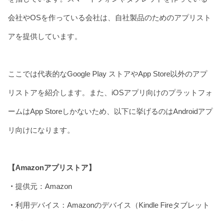
会社やOSを作っている会社は、自社製品のためのアプリスト
アを提供しています。
ここでは代表的なGoogle Play ストアやApp Store以外のアプ
リストアを紹介します。また、iOSアプリ向けのプラットフォ
ームはApp Storeしかないため、以下に挙げるのはAndroidアプ
リ向けになります。
【Amazonアプリストア】
・
提供元：Amazon
・
利用デバイス：Amazonのデバイス（Kindle Fireタブレット