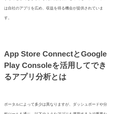
は自社のアプリを広め、収益を得る機会が提供されていま
す。
App Store ConnectとGoogle
Play Consoleを活用してでき
るアプリ分析とは
ポータルによって多少は異なりますが、ダッシュボードや分
析ツールを通じ、以下のようなアプリを運営する上で重要な