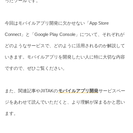
ったツールです。
今回はモバイルアプリ開発に欠かせない「App Store
Connect」と「Google Play Console」について、それぞれが
どのようなサービスで、どのように活用されるのか解説して
いきます。モバイルアプリを開発したい人に特に大切な内容
ですので、ぜひご覧ください。
また、関連記事やJIITAKの
モバイルアプリ開発
サービスペー
ジをあわせて読んでいただくと、より理解が深まるかと思い
ます。