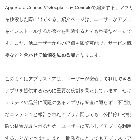
App Store ConnectやGoogle Play Consoleで編集する、アプリ
を検索した際に出てくる、紹介ページは、ユーザーがアプリ
をインストールするか否かを判断するとても重要なページで
す。また、他ユーザーからの評価も閲覧可能で、サービス概
要などと合わせて
価値を広める場
となります。
このようにアプリストアは、ユーザーが安心して利用できる
アプリを提供するために重要な役割を果たしています。セキ
ュリティや品質に問題のあるアプリは審査に通らず、不適切
なコンテンツと報告されたアプリに関しても、公開停止や削
除の措置が取られるため、ユーザーは安心してアプリを利用
することができます。また、開発者にとってもアプリストア