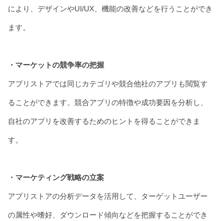
により、デザインやUI/UX、機能の改善などを行うことができ
ます。
・マーケットの競争率の把握
アプリストアでは同じカテゴリや競合他社のアプリも閲覧す
ることができます。競合アプリの特徴や成功要因を分析し、
自社のアプリを改善するためのヒントを得ることができま
す。
・マーケティング戦略の立案
アプリストアの分析データを活用して、ターゲットユーザー
の属性や嗜好、ダウンロード傾向などを把握することができ