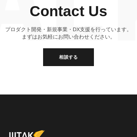
Contact Us
プロダクト開発・新規事業・DX支援を行っています。
まずはお気軽にお問い合わせください。
相談する